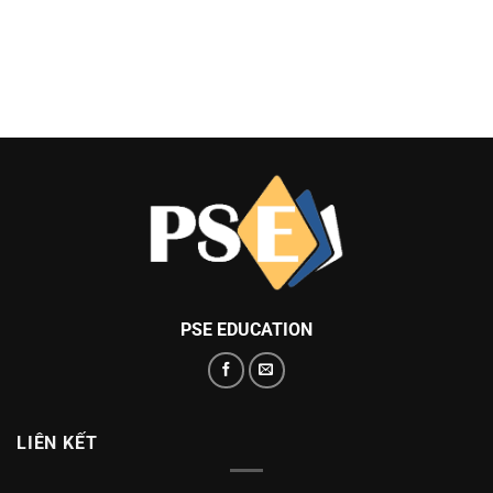
PSE EDUCATION
LIÊN KẾT