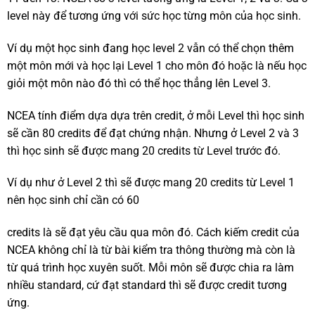
level này để tương ứng với sức học từng môn của học sinh.
Ví dụ một học sinh đang học level 2 vẫn có thể chọn thêm
một môn mới và học lại Level 1 cho môn đó hoặc là nếu học
giỏi một môn nào đó thì có thể học thẳng lên Level 3.
NCEA tính điểm dựa dựa trên credit, ở mỗi Level thì học sinh
sẽ cần 80 credits để đạt chứng nhận. Nhưng ở Level 2 và 3
thì học sinh sẽ được mang 20 credits từ Level trước đó.
Ví dụ như ở Level 2 thì sẽ được mang 20 credits từ Level 1
nên học sinh chỉ cần có 60
credits là sẽ đạt yêu cầu qua môn đó. Cách kiếm credit của
NCEA không chỉ là từ bài kiểm tra thông thường mà còn là
từ quá trình học xuyên suốt. Mỗi môn sẽ được chia ra làm
nhiều standard, cứ đạt standard thì sẽ được credit tương
ứng.