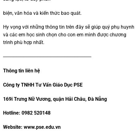
biện, văn hóa và kiến thức bao quát.
Hy vọng với những thông tin trên đây sẽ giúp quý phụ huynh
và các em học sinh chọn cho con em mình được chương
trình phù hợp nhất.
──────────────────────────
Thông tin liên hệ
Công ty TNHH Tư Vấn Giáo Dục PSE
169i Trưng Nữ Vương, quận Hải Châu, Đà Nẵng
Hotline: 0982 520148
Website: www.pse.edu.vn