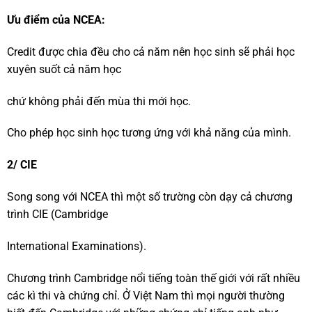
Ưu điểm của NCEA:
Credit được chia đều cho cả năm nên học sinh sẽ phải học
xuyên suốt cả năm học
chứ không phải đến mùa thi mới học.
Cho phép học sinh học tương ứng với khả năng của mình.
2/ CIE
Song song với NCEA thì một số trường còn dạy cả chương
trình CIE (Cambridge
International Examinations).
Chương trình Cambridge nổi tiếng toàn thế giới với rất nhiều
các kì thi và chứng chỉ. Ở Việt Nam thì mọi người thường