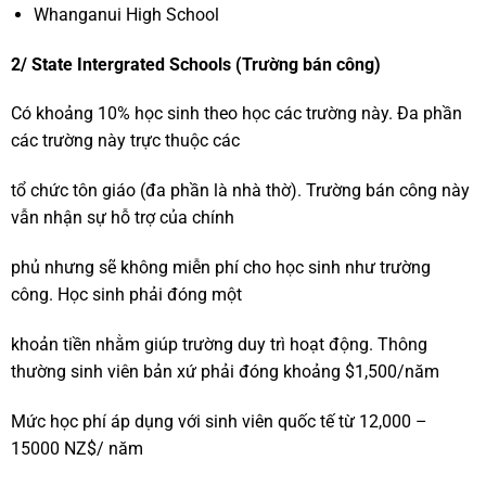
Whanganui High School
2/ State Intergrated Schools (Trường bán công)
Có khoảng 10% học sinh theo học các trường này. Đa phần
các trường này trực thuộc các
tổ chức tôn giáo (đa phần là nhà thờ). Trường bán công này
vẫn nhận sự hỗ trợ của chính
phủ nhưng sẽ không miễn phí cho học sinh như trường
công. Học sinh phải đóng một
khoản tiền nhằm giúp trường duy trì hoạt động. Thông
thường sinh viên bản xứ phải đóng khoảng $1,500/năm
Mức học phí áp dụng với sinh viên quốc tế từ 12,000 –
15000 NZ$/ năm