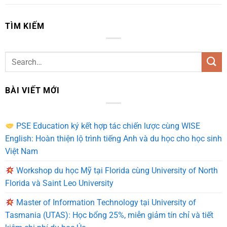
TÌM KIẾM
BÀI VIẾT MỚI
PSE Education ký kết hợp tác chiến lược cùng WISE
English: Hoàn thiện lộ trình tiếng Anh và du học cho học sinh
Việt Nam
Workshop du học Mỹ tại Florida cùng University of North
Florida và Saint Leo University
Master of Information Technology tại University of
Tasmania (UTAS): Học bổng 25%, miễn giảm tín chỉ và tiết