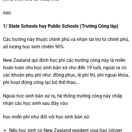
sau:
1/ State Schools hay Public Schools (Trường Công lâp)
Các trường này thuộc chính phủ và nhận tài trợ từ chính phủ,
số lượng học sinh chiếm 90%.
New Zealand qui định học phí các trường công này là miễn
hoàn toàn cho học sinh bản xứ cho đến 19 tuổi, ngoài ra có
các khoản phụ phí như: đồng phục, lệ phí thi, phí ngoại khóa,
phí hoạt động công lạc bộ thể thao,…
Ngoài học sinh bản xứ ra, hệ thống trường công này chấp
nhận các học sinh sau đây vào
học miễn phí như đối với học sinh bản xứ:
Nếu học sinh có New Zealand resident visa hay citizen