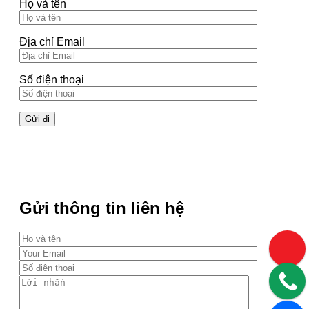
Họ và tên
Địa chỉ Email
Số điện thoại
Gửi thông tin liên hệ