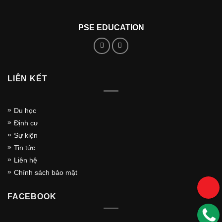
PSE EDUCATION
LIÊN KẾT
Du học
Định cư
Sự kiện
Tin tức
Liên hệ
Chính sách bảo mật
FACEBOOK