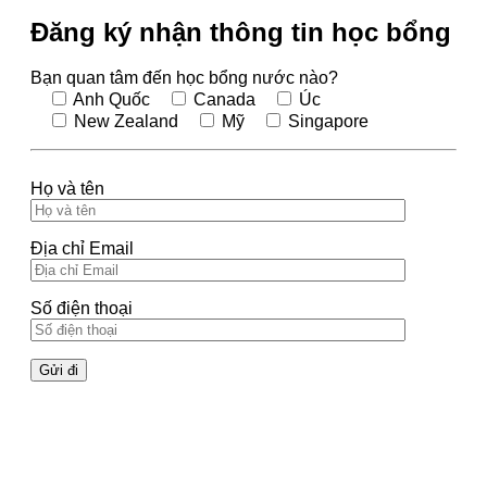
Đăng ký nhận thông tin học bổng
Bạn quan tâm đến học bổng nước nào?
Anh Quốc
Canada
Úc
New Zealand
Mỹ
Singapore
Họ và tên
Địa chỉ Email
Số điện thoại