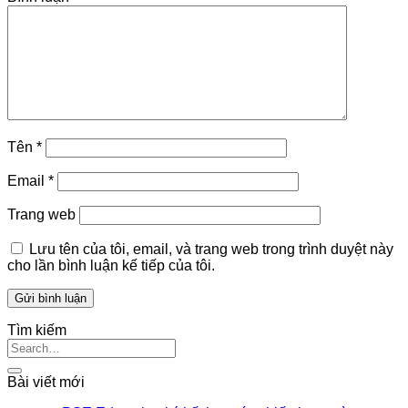
Tên
*
Email
*
Trang web
Lưu tên của tôi, email, và trang web trong trình duyệt này
cho lần bình luận kế tiếp của tôi.
Tìm kiếm
Bài viết mới