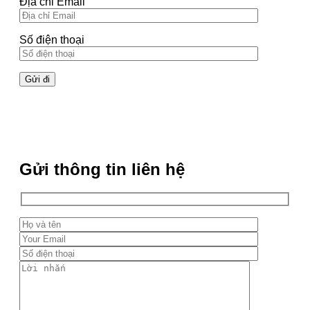
Địa chỉ Email
Số điện thoại
Gửi thông tin liên hệ