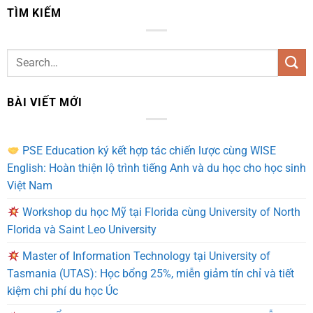
TÌM KIẾM
BÀI VIẾT MỚI
PSE Education ký kết hợp tác chiến lược cùng WISE
English: Hoàn thiện lộ trình tiếng Anh và du học cho học sinh
Việt Nam
Workshop du học Mỹ tại Florida cùng University of North
Florida và Saint Leo University
Master of Information Technology tại University of
Tasmania (UTAS): Học bổng 25%, miễn giảm tín chỉ và tiết
kiệm chi phí du học Úc