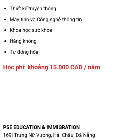
Thiết kế truyền thông
Máy tính và Công nghệ thông tin
Khoa học sức khỏe
Hàng không
Tự động hóa
Học phí: khoảng 15.000 CAD / năm
PSE EDUCATION & IMMIGRATION
169i Trưng Nữ Vương, Hải Châu, Đà Nẵng