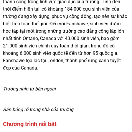
thành công trong lĩnh vực giáo dục của trường. Tính đến
thời điểm hiện tại, có khoảng 184.000 cựu sinh viên của
trường đang xây dựng, phục vụ cộng đồng, tạo nên sự khác
biệt trên toàn thế giới. Đến với Fanshawe, sinh viên được
học tập tại một trong những trường cao đẳng công lập lớn
nhất tỉnh Ontario, Canada với 43.000 sinh viên, bao gồm
21.000 sinh viên chính quy toàn thời gian, trong đó có
khoảng 6.000 sinh viên quốc tế đến từ hơn 95 quốc gia.
Fanshawe tọa lạc tại London, thành phố rừng xanh tuyệt
đẹp của Canada.
Trường nhìn từ bên ngoài
Sân bóng rổ trong nhà của trường
Chương trình nổi bật