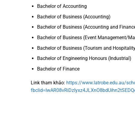
Bachelor of Accounting
Bachelor of Business (Accounting)
Bachelor of Business (Accounting and Financ
Bachelor of Business (Event Management/Marke
Bachelor of Business (Tourism and Hospitalit
Bachelor of Engineering Honours (Industrial)
Bachelor of Finance
Link tham khảo:
https://www.latrobe.edu.au/scho
fbclid=IwAR08vRiDzIyxz4JLXnO8bdUihn2tSED