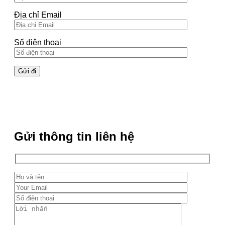
Địa chỉ Email
Số điện thoại
Gửi thông tin liên hệ