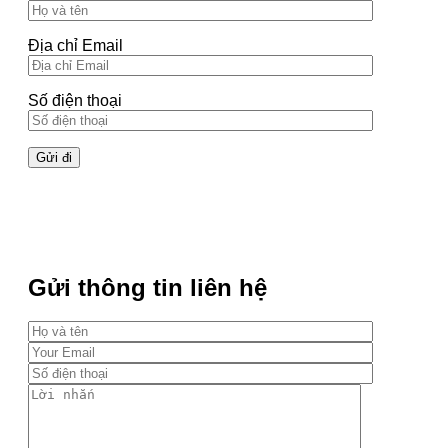
Địa chỉ Email
Số điện thoại
Gửi thông tin liên hệ