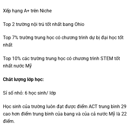
Xếp hạng A+ trên Niche
Top 2 trường nội trú tốt nhất bang Ohio
Top 7% trường trung học có chương trình dự bị đại học tốt
nhất
Top 10% các trường trung học có chương trình STEM tốt
nhất nước Mỹ
Chât lượng lớp học:
Sỉ số nhỏ: 6 học sinh/ lớp
Học sinh của trường luôn đạt được điểm ACT trung bình 29
cao hơn điểm trung bình của bang và của cả nước Mỹ là 22
điểm.