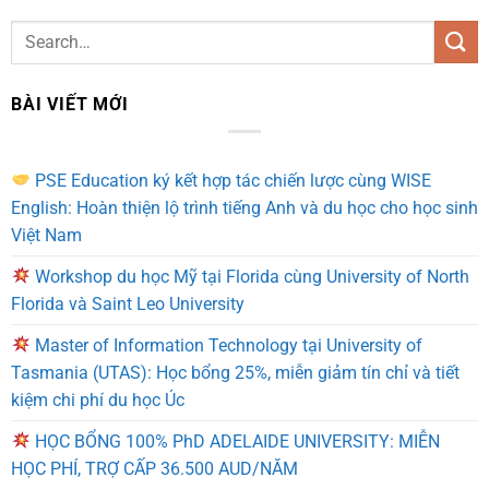
BÀI VIẾT MỚI
PSE Education ký kết hợp tác chiến lược cùng WISE
English: Hoàn thiện lộ trình tiếng Anh và du học cho học sinh
Việt Nam
Workshop du học Mỹ tại Florida cùng University of North
Florida và Saint Leo University
Master of Information Technology tại University of
Tasmania (UTAS): Học bổng 25%, miễn giảm tín chỉ và tiết
kiệm chi phí du học Úc
HỌC BỔNG 100% PhD ADELAIDE UNIVERSITY: MIỄN
HỌC PHÍ, TRỢ CẤP 36.500 AUD/NĂM