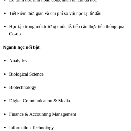
Tiết kiệm thời gian và chi phí so với học lại từ đầu
Học tập trong môi trường quốc tế, tiếp cận thực tiễn thông qua
Co-op
Ngành học nổi bật
:
Analytics
Biological Science
Biotechnology
Digital Communication & Media
Finance & Accounting Management
Information Technology