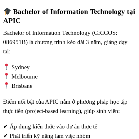
Bachelor of Information Technology tại
APIC
Bachelor of Information Technology (CRICOS:
086951B) là chương trình kéo dài 3 năm, giảng dạy
tại:
Sydney
Melbourne
Brisbane
Điểm nổi bật của APIC nằm ở phương pháp học tập
thực tiễn (project-based learning), giúp sinh viên:
✔ Áp dụng kiến thức vào dự án thực tế
✔ Phát triển kỹ năng làm việc nhóm