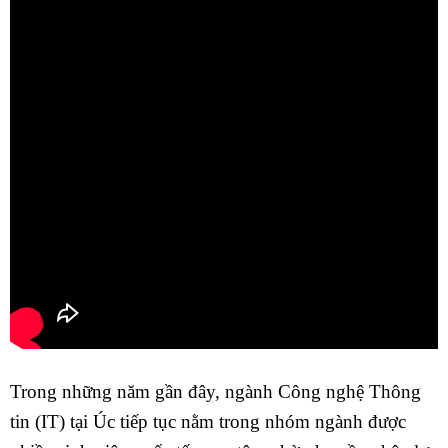
Trong những năm gần đây, ngành Công nghệ Thông
tin (IT) tại Úc tiếp tục nằm trong nhóm ngành được