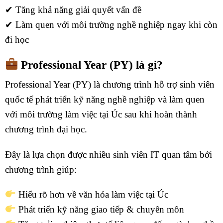
✔ Tăng khả năng giải quyết vấn đề
✔ Làm quen với môi trường nghề nghiệp ngay khi còn
đi học
Professional Year (PY) là gì?
Professional Year (PY) là chương trình hỗ trợ sinh viên
quốc tế phát triển kỹ năng nghề nghiệp và làm quen
với môi trường làm việc tại Úc sau khi hoàn thành
chương trình đại học.
Đây là lựa chọn được nhiều sinh viên IT quan tâm bởi
chương trình giúp:
Hiểu rõ hơn về văn hóa làm việc tại Úc
Phát triển kỹ năng giao tiếp & chuyên môn