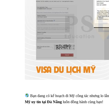
Bạn đang có kế hoạch đi Mỹ công tác nhưng lo lắng
Mỹ uy tín tại Đà Nẵng
luôn đồng hành cùng bạn!