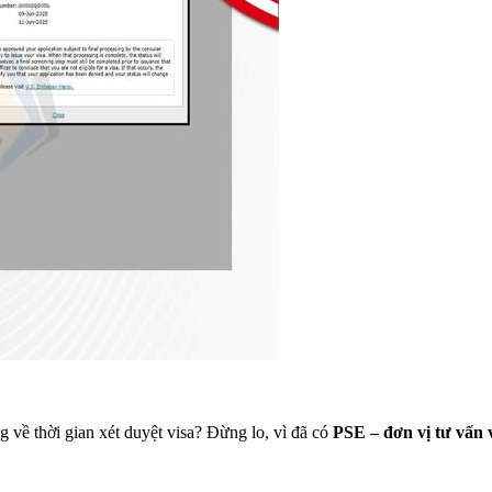
 về thời gian xét duyệt visa? Đừng lo, vì đã có
PSE – đơn vị tư vấn 